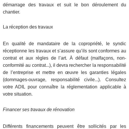
démarrage des travaux et suit le bon déroulement du
chantier.
La réception des travaux
En qualité de mandataire de la copropriété, le syndic
réceptionne les travaux et s’assure qu’ils sont conformes au
contrat et aux règles de l’art. À défaut (malfaçons, non-
conformité au contrat...), il devra rechercher la responsabilité
de l’entreprise et mettre en œuvre les garanties légales
(dommages-ouvrage, responsabilité civile...). Consultez
votre ADIL pour connaître la réglementation applicable à
votre situation.
Financer ses travaux de rénovation
Différents financements peuvent être sollicités par les