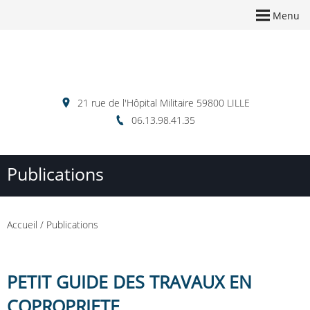
Menu
21 rue de l'Hôpital Militaire 59800 LILLE
06.13.98.41.35
Publications
Accueil
/
Publications
PETIT GUIDE DES TRAVAUX EN
COPROPRIETE