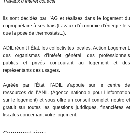
Travaux d’intérêt collectif
Ils sont décidés par l’AG et réalisés dans le logement du
copropriétaire à ses frais (travaux d’économie d’énergie tels
que la pose de thermostats...).
ADIL réunit l’État, les collectivités locales, Action Logement,
des organismes d’intérêt général, des professionnels
publics et privés concourant au logement et des
représentants des usagers.
Agréée par l’État, l’ADIL s’appuie sur le centre de
ressources de l’ANIL (Agence nationale pour l’information
sur le logement) et vous offre un conseil complet, neutre et
gratuit sur toutes les questions juridiques, financières et
fiscales concernant votre logement.
Commentaires