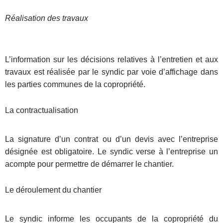
Réalisation des travaux
L’information sur les décisions relatives à l’entretien et aux
travaux est réalisée par le syndic par voie d’affichage dans
les parties communes de la copropriété.
La contractualisation
La signature d’un contrat ou d’un devis avec l’entreprise
désignée est obligatoire. Le syndic verse à l’entreprise un
acompte pour permettre de démarrer le chantier.
Le déroulement du chantier
Le syndic informe les occupants de la copropriété du