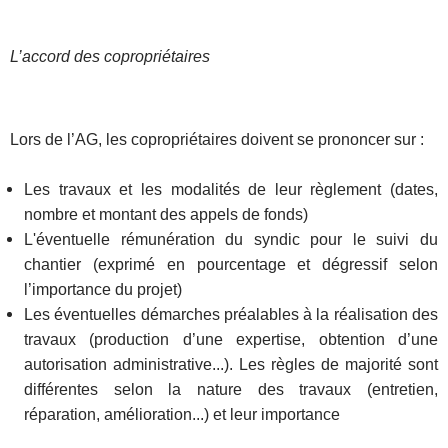
L’accord des copropriétaires
Lors de l’AG, les copropriétaires doivent se prononcer sur :
Les travaux et les modalités de leur règlement (dates,
nombre et montant des appels de fonds)
L'éventuelle rémunération du syndic pour le suivi du
chantier (exprimé en pourcentage et dégressif selon
l’importance du projet)
Les éventuelles démarches préalables à la réalisation des
travaux (production d’une expertise, obtention d’une
autorisation administrative...). Les règles de majorité sont
différentes selon la nature des travaux (entretien,
réparation, amélioration...) et leur importance