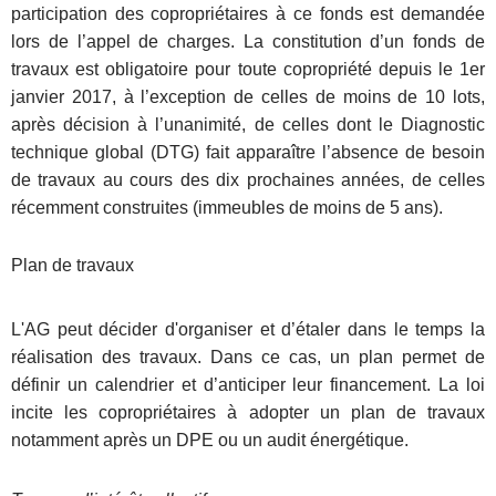
participation des copropriétaires à ce fonds est demandée
lors de l’appel de charges. La constitution d’un fonds de
travaux est obligatoire pour toute copropriété depuis le 1er
janvier 2017, à l’exception de celles de moins de 10 lots,
après décision à l’unanimité, de celles dont le Diagnostic
technique global (DTG) fait apparaître l’absence de besoin
de travaux au cours des dix prochaines années, de celles
récemment construites (immeubles de moins de 5 ans).
Plan de travaux
L'AG peut décider d'organiser et d’étaler dans le temps la
réalisation des travaux. Dans ce cas, un plan permet de
définir un calendrier et d’anticiper leur financement. La loi
incite les copropriétaires à adopter un plan de travaux
notamment après un DPE ou un audit énergétique.