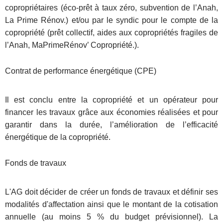
copropriétaires (éco-prêt à taux zéro, subvention de l’Anah,
La Prime Rénov.) et/ou par le syndic pour le compte de la
copropriété (prêt collectif, aides aux copropriétés fragiles de
l’Anah, MaPrimeRénov’ Copropriété.).
Contrat de performance énergétique (CPE)
Il est conclu entre la copropriété et un opérateur pour
financer les travaux grâce aux économies réalisées et pour
garantir dans la durée, l’amélioration de l’efficacité
énergétique de la copropriété.
Fonds de travaux
L'AG doit décider de créer un fonds de travaux et définir ses
modalités d'affectation ainsi que le montant de la cotisation
annuelle (au moins 5 % du budget prévisionnel). La