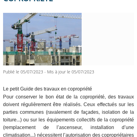
Publié le 05/07/2023
-
Mis à jour le 05/07/2023
Le petit Guide des travaux en copropriété
Pour conserver le bon état de la copropriété, des travaux
doivent régulièrement être réalisés. Ceux effectués sur les
parties communes (ravalement de façades, isolation de la
toiture...) ou sur les équipements collectifs de la copropriété
(remplacement de l’ascenseur, installation d’une
climatisation...) nécessitent l’autorisation des copropriétaires