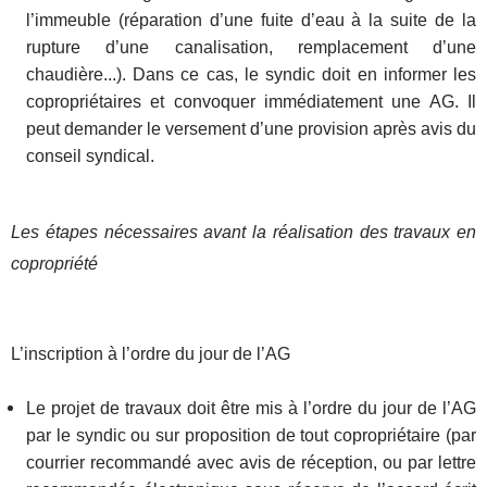
l’immeuble (réparation d’une fuite d’eau à la suite de la
rupture d’une canalisation, remplacement d’une
chaudière...). Dans ce cas, le syndic doit en informer les
copropriétaires et convoquer immédiatement une AG. Il
peut demander le versement d’une provision après avis du
conseil syndical.
Les étapes nécessaires avant la réalisation des travaux en
copropriété
L’inscription à l’ordre du jour de l’AG
Le projet de travaux doit être mis à l’ordre du jour de l’AG
par le syndic ou sur proposition de tout copropriétaire (par
courrier recommandé avec avis de réception, ou par lettre