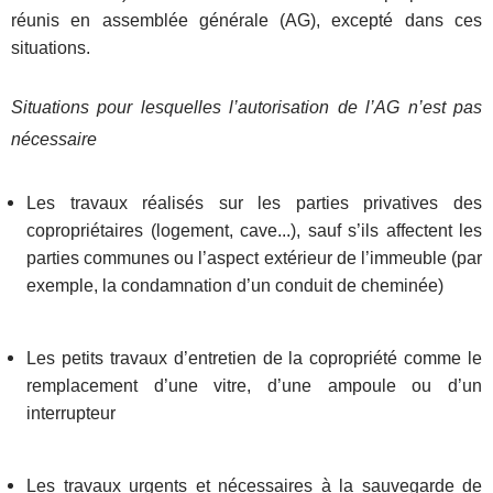
réunis en assemblée générale (AG), excepté dans ces
situations.
Situations pour lesquelles l’autorisation de l’AG n’est pas
nécessaire
Les travaux réalisés sur les parties privatives des
copropriétaires (logement, cave...), sauf s’ils affectent les
parties communes ou l’aspect extérieur de l’immeuble (par
exemple, la condamnation d’un conduit de cheminée)
Les petits travaux d’entretien de la copropriété comme le
remplacement d’une vitre, d’une ampoule ou d’un
interrupteur
Les travaux urgents et nécessaires à la sauvegarde de