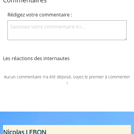
Rédigez votre commentaire :
Les réactions des internautes
Aucun commentaire n'a été déposé, soyez le premier à commenter
!
Nicolas LEBON