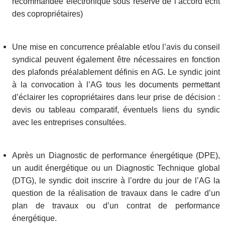
recommandée électronique sous réserve de l’accord écrit
des copropriétaires)
Une mise en concurrence préalable et/ou l’avis du conseil
syndical peuvent également être nécessaires en fonction
des plafonds préalablement définis en AG. Le syndic joint
à la convocation à l’AG tous les documents permettant
d’éclairer les copropriétaires dans leur prise de décision :
devis ou tableau comparatif, éventuels liens du syndic
avec les entreprises consultées.
Après un Diagnostic de performance énergétique (DPE),
un audit énergétique ou un Diagnostic Technique global
(DTG), le syndic doit inscrire à l’ordre du jour de l’AG la
question de la réalisation de travaux dans le cadre d’un
plan de travaux ou d’un contrat de performance
énergétique.