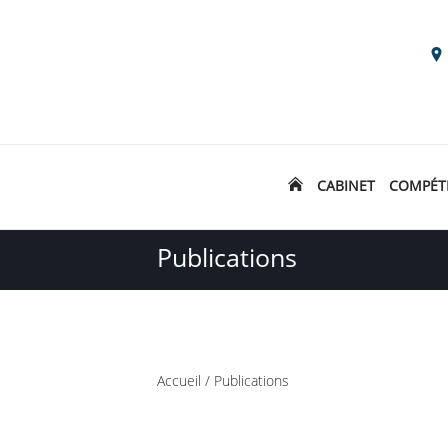
CABINET
COMPÉT
Publications
Accueil
/
Publications