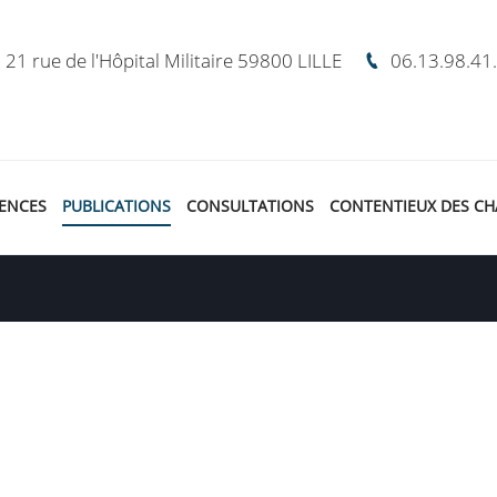
21 rue de l'Hôpital Militaire 59800 LILLE
06.13.98.41
ENCES
PUBLICATIONS
CONSULTATIONS
CONTENTIEUX DES CH