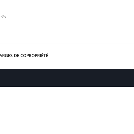
.35
ARGES DE COPROPRIÉTÉ