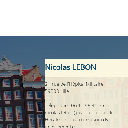
Nicolas LEBON
21 rue de l'Hôpital Militaire
59800 Lille
Téléphone : 06 13 98 41 35
nicolas.lebon@avocat-conseil.fr
Horaires d'ouverture (sur rdv
uniquement) :