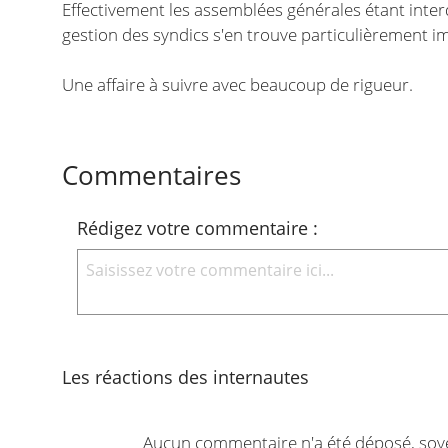
Effectivement les assemblées générales étant inter
gestion des syndics s'en trouve particulièrement i
Une affaire à suivre avec beaucoup de rigueur.
Commentaires
Rédigez votre commentaire :
Les réactions des internautes
Aucun commentaire n'a été déposé, soy